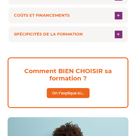
COÛTS ET FINANCEMENTS
SPÉCIFICITÉS DE LA FORMATION
Comment BIEN CHOISIR sa
formation ?
On t’explique ici…