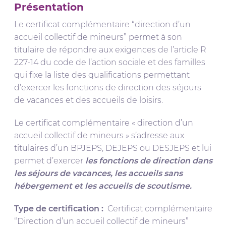
Présentation
Le certificat complémentaire “direction d’un
accueil collectif de mineurs” permet à son
titulaire de répondre aux exigences de l’article R
227-14 du code de l’action sociale et des familles
qui fixe la liste des qualifications permettant
d’exercer les fonctions de direction des séjours
de vacances et des accueils de loisirs.
Le certificat complémentaire « direction d’un
accueil collectif de mineurs » s’adresse aux
titulaires d’un BPJEPS, DEJEPS ou DESJEPS et lui
permet d’exercer
les fonctions de direction dans
les séjours de vacances, les accueils sans
hébergement et les accueils de scoutisme.
Type de certification :
Certificat complémentaire
“Direction d’un accueil collectif de mineurs”