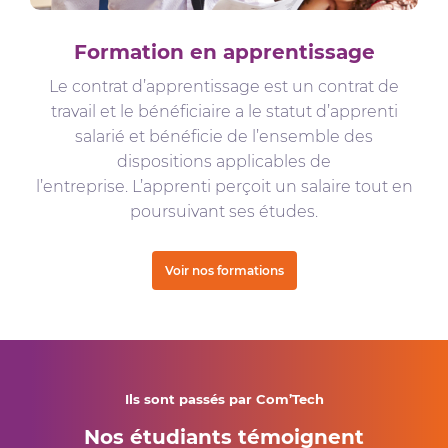
Formation en apprentissage
Le contrat d’apprentissage est un contrat de
travail et le bénéficiaire a le statut d’apprenti
salarié et bénéficie de l’ensemble des
dispositions applicables de
l’entreprise. L’apprenti perçoit un salaire tout en
poursuivant ses études.
Voir nos formations
Ils sont passés par Com’Tech
Nos étudiants témoignent