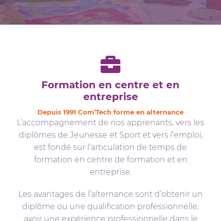
Formation en centre et en
entreprise
Depuis 1991 Com’Tech forme en alternance
L’accompagnement de nos apprenants, vers les
diplômes de Jeunesse et Sport et vers l’emploi,
est fondé sur l’articulation de temps de
formation en centre de formation et en
entreprise.
Les avantages de l’alternance sont d’obtenir un
diplôme ou une qualification professionnelle,
avoir une expérience professionnelle dans le