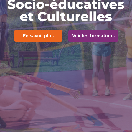
En savoir plus
Voir les formations