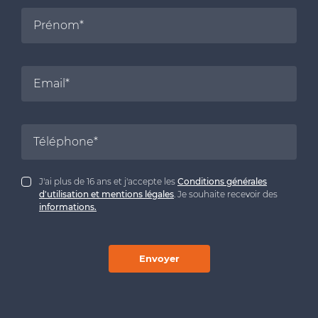
J'ai plus de 16 ans et j'accepte les
Conditions générales
d'utilisation et mentions légales
. Je souhaite recevoir des
informations.
Envoyer