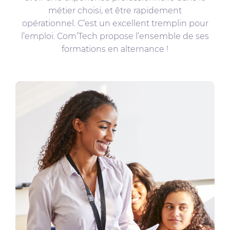
métier choisi, et être rapidement
opérationnel. C’est un excellent tremplin pour
l’emploi. Com’Tech propose l’ensemble de ses
formations en alternance !