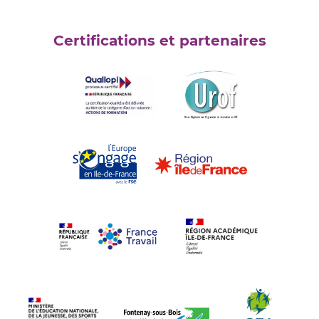
Certifications et partenaires