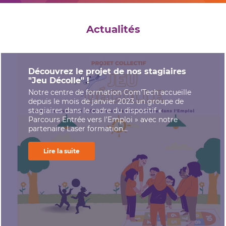
Actualités
Découvrez le projet de nos stagiaires
"Jeu Décolle" !
Notre centre de formation Com’Tech accueille
depuis le mois de janvier 2023 un groupe de
stagiaires dans le cadre du dispositif «
Parcours Entrée vers l’Emploi » avec notre
partenaire Laser formation...
Lire la suite