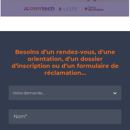
Besoins d’un rendez-vous, d’une
orientation, d’un dossier
d’inscription ou d’un formulaire de
réclamation…