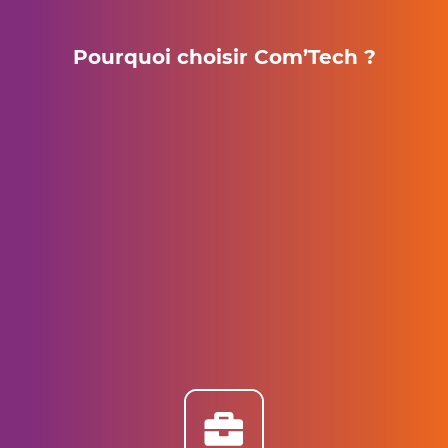
Pourquoi choisir Com’Tech ?