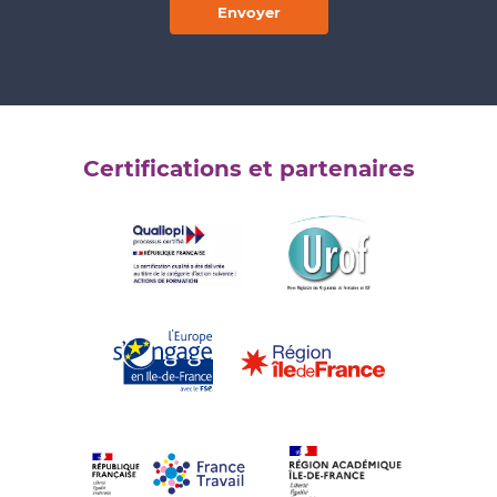
Envoyer
Certifications et partenaires