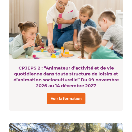
CPJEPS 2 : “Animateur d’activité et de vie
quotidienne dans toute structure de loisirs et
d’animation socioculturelle” Du 09 novembre
2026 au 14 décembre 2027
Voir la formation