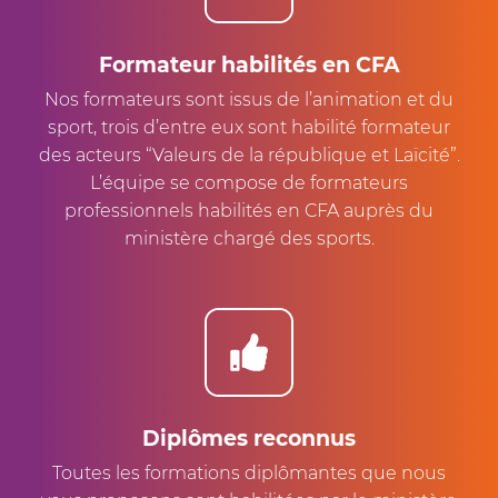
Formateur habilités en CFA
Nos formateurs sont issus de l’animation et du
sport, trois d’entre eux sont habilité formateur
des acteurs “Valeurs de la république et Laïcité”.
L’équipe se compose de formateurs
professionnels habilités en CFA auprès du
ministère chargé des sports.
Diplômes reconnus
Toutes les formations diplômantes que nous