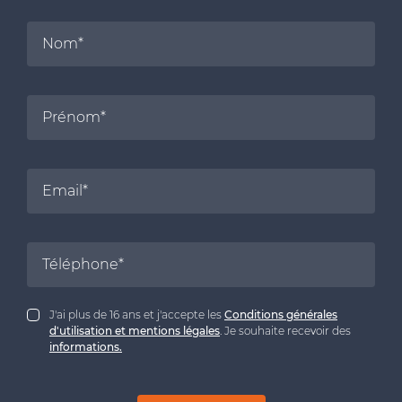
J'ai plus de 16 ans et j'accepte les
Conditions générales
d'utilisation et mentions légales
. Je souhaite recevoir des
informations.