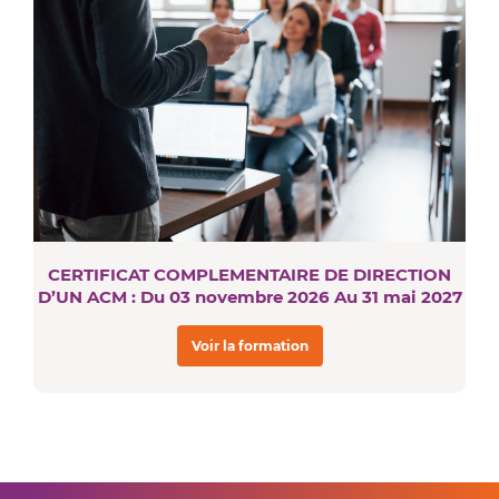
CERTIFICAT COMPLEMENTAIRE DE DIRECTION
D’UN ACM : Du 03 novembre 2026 Au 31 mai 2027
Voir la formation