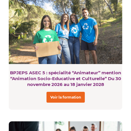
BPJEPS ASEC 5 : spécialité “Animateur” mention
“Animation Socio-Educative et Culturelle” Du 30
novembre 2026 au 18 janvier 2028
Voir la formation