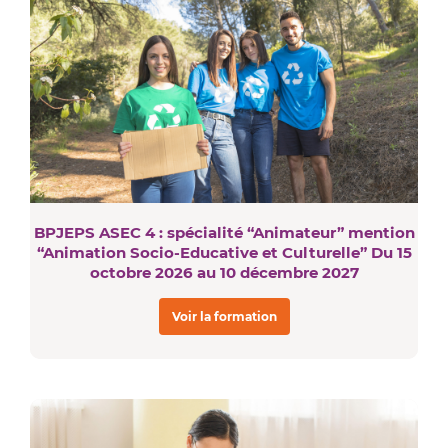
BPJEPS ASEC 4 : spécialité “Animateur” mention
“Animation Socio-Educative et Culturelle” Du 15
octobre 2026 au 10 décembre 2027
Voir la formation