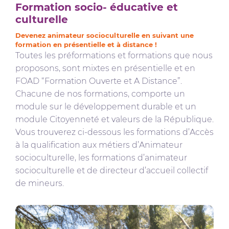
Formation socio- éducative et
culturelle
Devenez animateur socioculturelle en suivant une
formation en présentielle et à distance !
Toutes les préformations et formations que nous
proposons, sont mixtes en présentielle et en
FOAD “Formation Ouverte et A Distance”.
Chacune de nos formations, comporte un
module sur le développement durable et un
module Citoyenneté et valeurs de la République.
Vous trouverez ci-dessous les formations d’Accès
à la qualification aux métiers d’Animateur
socioculturelle, les formations d’animateur
socioculturelle et de directeur d’accueil collectif
de mineurs.