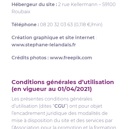
Hébergeur du site :
2 rue Kellermann – 59100
Roubaix
Téléphone :
08 20 32 03 63 (0,118 €/min)
Création graphique et site internet
:
www.stephane-lelandais.fr
Crédits photos :
www.freepik.com
Conditions générales d’utilisation
(en vigueur au 01/04/2021)
Les présentes conditions générales
d’utilisation (dites “
CGU
”) ont pour objet
l’encadrement juridique des modalités de
mise à disposition du site et des services par
l’Association pour la promotion et la formation