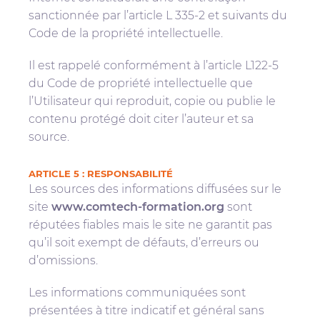
sanctionnée par l’article L 335-2 et suivants du
Code de la propriété intellectuelle.
Il est rappelé conformément à l’article L122-5
du Code de propriété intellectuelle que
l’Utilisateur qui reproduit, copie ou publie le
contenu protégé doit citer l’auteur et sa
source.
ARTICLE 5 : RESPONSABILITÉ
Les sources des informations diffusées sur le
site
www.comtech-formation.org
sont
réputées fiables mais le site ne garantit pas
qu’il soit exempt de défauts, d’erreurs ou
d’omissions.
Les informations communiquées sont
présentées à titre indicatif et général sans