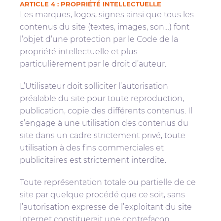
ARTICLE 4 : PROPRIÉTÉ INTELLECTUELLE
Les marques, logos, signes ainsi que tous les
contenus du site (textes, images, son…) font
l’objet d’une protection par le Code de la
propriété intellectuelle et plus
particulièrement par le droit d’auteur.
L’Utilisateur doit solliciter l’autorisation
préalable du site pour toute reproduction,
publication, copie des différents contenus. Il
s’engage à une utilisation des contenus du
site dans un cadre strictement privé, toute
utilisation à des fins commerciales et
publicitaires est strictement interdite.
Toute représentation totale ou partielle de ce
site par quelque procédé que ce soit, sans
l’autorisation expresse de l’exploitant du site
Internet constituerait une contrefaçon