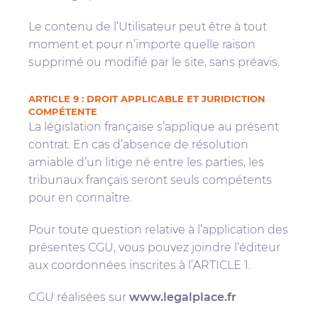
Le contenu de l’Utilisateur peut être à tout
moment et pour n’importe quelle raison
supprimé ou modifié par le site, sans préavis.
ARTICLE 9 : DROIT APPLICABLE ET JURIDICTION
COMPÉTENTE
La législation française s’applique au présent
contrat. En cas d’absence de résolution
amiable d’un litige né entre les parties, les
tribunaux français seront seuls compétents
pour en connaître.
Pour toute question relative à l’application des
présentes CGU, vous pouvez joindre l’éditeur
aux coordonnées inscrites à l’ARTICLE 1.
CGU réalisées sur
www.legalplace.fr