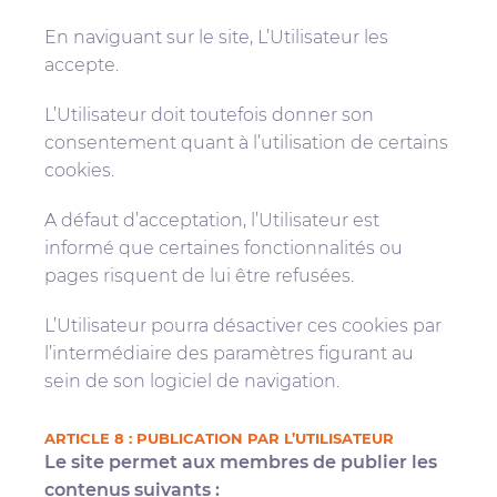
En naviguant sur le site, L’Utilisateur les
accepte.
L’Utilisateur doit toutefois donner son
consentement quant à l’utilisation de certains
cookies.
A défaut d’acceptation, l’Utilisateur est
informé que certaines fonctionnalités ou
pages risquent de lui être refusées.
L’Utilisateur pourra désactiver ces cookies par
l’intermédiaire des paramètres figurant au
sein de son logiciel de navigation.
ARTICLE 8 : PUBLICATION PAR L’UTILISATEUR
Le site permet aux membres de publier les
contenus suivants :