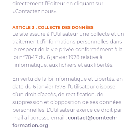
directement l’Editeur en cliquant sur
« Contactez nous».
ARTICLE 3 : COLLECTE DES DONNÉES
Le site assure à l’Utilisateur une collecte et un
traitement d’informations personnelles dans
le respect de la vie privée conformément à la
loi n°78-17 du 6 janvier 1978 relative à
l’informatique, aux fichiers et aux libertés.
En vertu de la loi Informatique et Libertés, en
date du 6 ja
nvier 19
78, l’Utilisateur dispose
d’un droit d’accès, de rectification, de
suppression et d’opposition de ses données
personnelles. L’Utilisateur exerce ce droit par
mail à l’adresse email :
contact@comtech-
formation.org