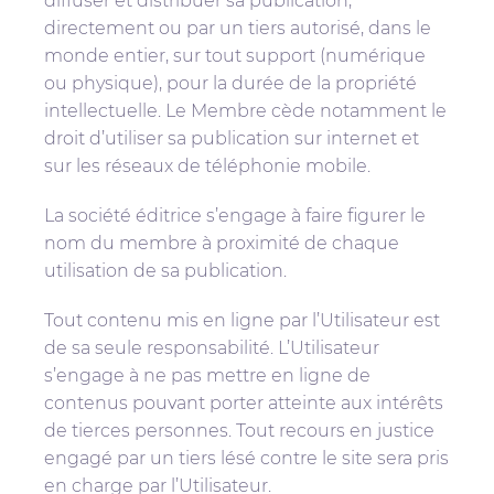
diffuser et distribuer sa publication,
directement ou par un tiers autorisé, dans le
monde entier, sur tout support (numérique
ou physique), pour la durée de la propriété
intellectuelle. Le Membre cède notamment le
droit d’utiliser sa publication sur internet et
sur les réseaux de téléphonie mobile.
La société éditrice s’engage à faire figurer le
nom du membre à proximité de chaque
utilisation de sa publication.
Tout contenu mis en ligne par l’Utilisateur est
de sa seule responsabilité. L’Utilisateur
s’engage à ne pas mettre en ligne de
contenus pouvant porter atteinte aux intérêts
de tierces personnes. Tout recours en justice
engagé par un tiers lésé contre le site sera pris
en charge par l’Utilisateur.