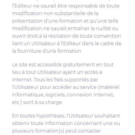
l’Editeur ne saurait être responsable de toute
modification non-substantielle de la
présentation d’une formation et qu’une telle
modification ne saurait entraîner la nullité ou
ouvrir droit à la résiliation de toute convention
liant un Utilisateur à l’Editeur dans le cadre de
la fourniture d’une formation.
Le site est accessible gratuitement en tout
lieu à tout Utilisateur ayant un accès à
Internet. Tous les frais supportés par
l’Utilisateur pour accéder au service (matériel
informatique, logiciels, connexion Internet,
etc.) sont à sa charge.
En toutes hypothèses, l’Utilisateur souhaitant
obtenir toute information concernant une ou
plusieurs formation(s) peut contacter