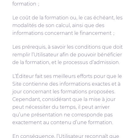
formation ;
Le coût de la formation ou, le cas échéant, les
modalités de son calcul, ainsi que des
informations concernant le financement ;
Les prérequis, à savoir les conditions que doit
remplir l’Utilisateur afin de pouvoir bénéficier
de la formation, et le processus d’admission.
L’Éditeur fait ses meilleurs efforts pour que le
Site contienne des informations exactes et à
jour concernant les formations proposées.
Cependant, considérant que la mise à jour
peut nécessiter du temps, il peut arriver
qu’une présentation ne corresponde pas
exactement au contenu d’une formation.
En conséquence, l’Utilisateur reconnaît que