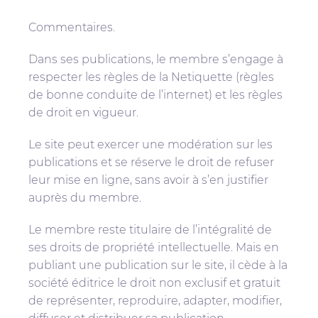
Commentaires.
Dans ses publications, le membre s’engage à
respecter les règles de la Netiquette (règles
de bonne conduite de l’internet) et les règles
de droit en vigueur.
Le site peut exercer une modération sur les
publications et se réserve le droit de refuser
leur mise en ligne, sans avoir à s’en justifier
auprès du membre.
Le membre reste titulaire de l’intégralité de
ses droits de propriété intellectuelle. Mais en
publiant une publication sur le site, il cède à la
société éditrice le droit non exclusif et gratuit
de représenter, reproduire, adapter, modifier,