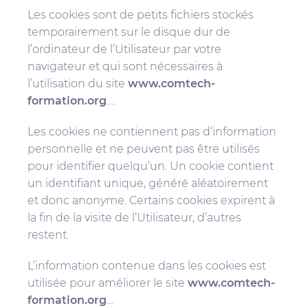
Les cookies sont de petits fichiers stockés
temporairement sur le disque dur de
l’ordinateur de l’Utilisateur par votre
navigateur et qui sont nécessaires à
l’utilisation du site
www.comtech-
formation.org
….
Les cookies ne contiennent pas d’information
personnelle et ne peuvent pas être utilisés
pour identifier quelqu’un. Un cookie contient
un identifiant unique, généré aléatoirement
et donc anonyme. Certains cookies expirent à
la fin de la visite de l’Utilisateur, d’autres
restent.
L’information contenue dans les cookies est
utilisée pour améliorer le site
www.comtech-
formation.org
…