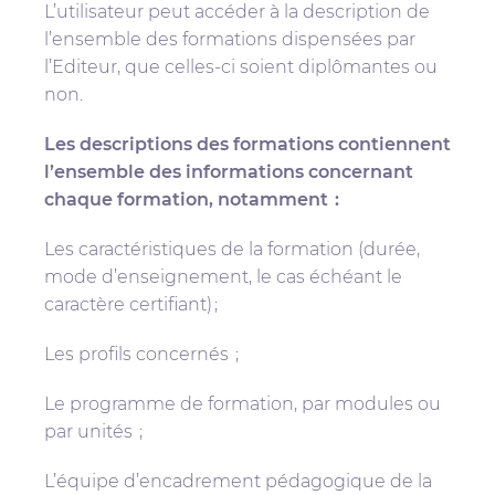
L’utilisateur peut accéder à la description de
l’ensemble des formations dispensées par
l’Editeur, que celles-ci soient diplômantes ou
non.
Les descriptions des formations contiennent
l’ensemble des informations concernant
chaque formation, notamment :
Les caractéristiques de la formation (durée,
mode d’enseignement, le cas échéant le
caractère certifiant) ;
Les profils concernés ;
Le programme de formation, par modules ou
par unités ;
L’équipe d’encadrement pédagogique de la