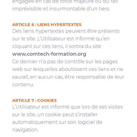
engagée en cas de force majeure ou du fait
imprévisible et insurmontable d’un tiers.
ARTICLE 6 : LIENS HYPERTEXTES
Des liens hypertextes peuvent être présents
sur le site. L’Utilisateur est informé qu’en
cliquant sur ces liens, il sortira du site
www.comtech-formation.org
Ce dernier n’a pas de contrôle sur les pages
web sur lesquelles aboutissent ces liens et ne
saurait, en aucun cas, être responsable de leur
contenu.
ARTICLE 7 : COOKIES
L’Utilisateur est informé que lors de ses visites
sur le site, un cookie peut s’installer
automatiquement sur son logiciel de
navigation.