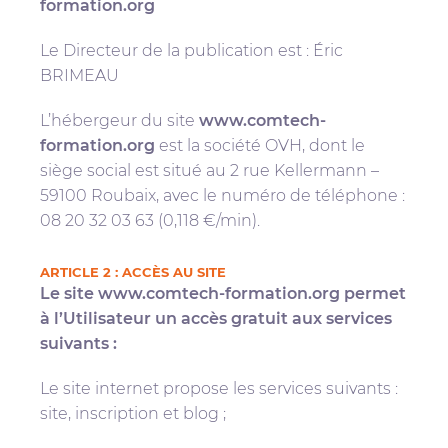
formation.org
Le Directeur de la publication est : Éric
BRIMEAU
L’hébergeur du site
www.comtech-
formation.org
est la société OVH, dont le
siège social est situé au 2 rue Kellermann –
59100 Roubaix, avec le numéro de téléphone :
08 20 32 03 63 (0,118 €/min).
ARTICLE 2 : ACCÈS AU SITE
Le site
www.comtech-formation.org
permet
à l’Utilisateur un accès gratuit aux services
suivants :
Le site internet propose les services suivants :
site, inscription et blog ;