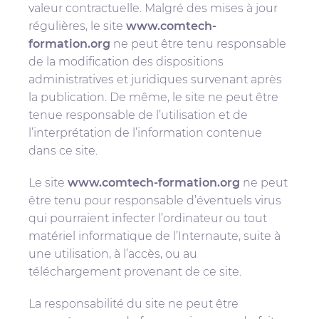
valeur contractuelle. Malgré des mises à jour
régulières, le site
www.comtech-
formation.org
ne peut être tenu responsable
de la modification des dispositions
administratives et juridiques survenant après
la publication. De même, le site ne peut être
tenue responsable de l’utilisation et de
l’interprétation de l’information contenue
dans ce site.
Le site
www.comtech-formation.org
ne peut
être tenu pour responsable d’éventuels virus
qui pourraient infecter l’ordinateur ou tout
matériel informatique de l’Internaute, suite à
une utilisation, à l’accès, ou au
téléchargement provenant de ce site.
La responsabilité du site ne peut être